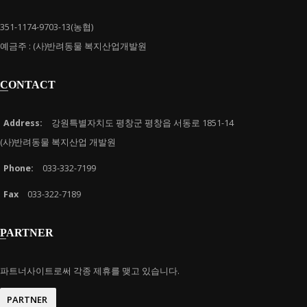
351-1174-9703-13(농협)
예금주 : (사)반려동물 복지산업개발원
CONTACT
Address:
강원특별자치도 평창군 평창읍 서동로 1851-14
(사)반려동물 복지산업 개발원
Phone:
033-332-7199
Fax
033-322-7189
PARTNER
파트너사이트로써 각종 제휴를 맺고 있습니다.
PARTNER