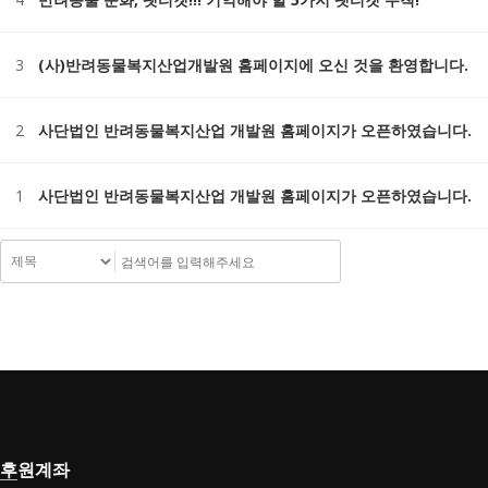
3
(사)반려동물복지산업개발원 홈페이지에 오신 것을 환영합니다.
2
사단법인 반려동물복지산업 개발원 홈페이지가 오픈하였습니다.
1
사단법인 반려동물복지산업 개발원 홈페이지가 오픈하였습니다.
후원계좌