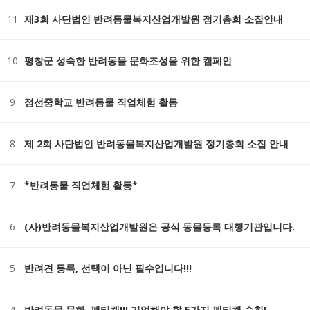
11
제3회 사단법인 반려동물복지산업개발원 정기총회 소집안내
10
평창군 성숙한 반려동물 문화조성을 위한 캠페인
9
정선중학교 반려동물 직업체험 활동
8
제 2회 사단법인 반려동물복지산업개발원 정기총회 소집 안내
7
*반려동물 직업체험 활동*
6
(사)반려동물복지산업개발원은 공식 동물등록 대행기관입니다.
5
반려견 등록, 선택이 아닌 필수입니다!!!
4
반려동물 문화, 펫티켓!!! 기억해야 할 5가지 펫티켓 수칙!